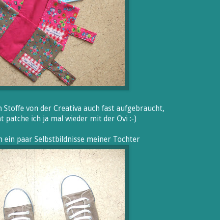
n Stoffe von der Creativa auch fast aufgebraucht,
ht patche ich ja mal wieder mit der Ovi :-)
h ein paar Selbstbildnisse meiner Tochter