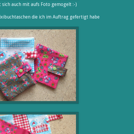
at sich auch mit aufs Foto gemogelt :-)
ixibuchtaschen die ich im Auftrag gefertigt habe