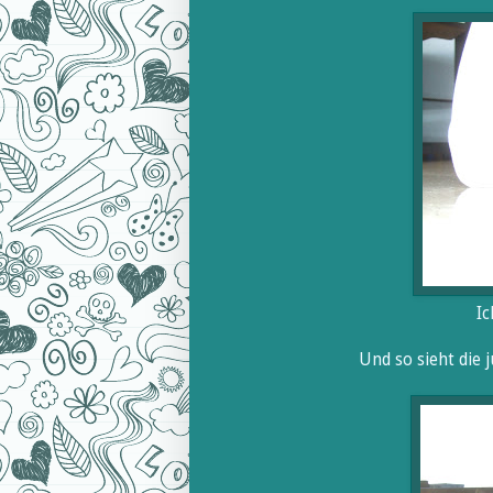
Ic
Und so sieht die 