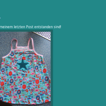
.
id meinem letzten Post entstanden sind!